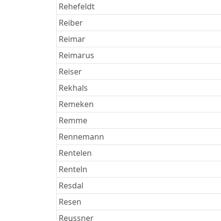
Rehefeldt
Reiber
Reimar
Reimarus
Reiser
Rekhals
Remeken
Remme
Rennemann
Rentelen
Renteln
Resdal
Resen
Reussner