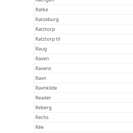
Ratke
Ratzeburg
Ratztorp
Ratztorp til
Raug
Raven
Ravens
Ravn
Ravnkilde
Reader
Reberg
Rechs
Rée