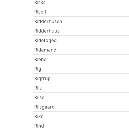
Ricks
Ricolfi
Ridderhusen
Ridderhuus
Ridefoged
Ridemand
Rieber
Rig
Rigtrup
Riis
Riise
Riisgaard
Rike
Rind