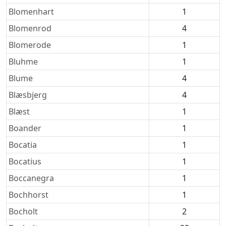
Blomenhart
1
Blomenrod
4
Blomerode
1
Bluhme
1
Blume
4
Blæsbjerg
4
Blæst
1
Boander
1
Bocatia
1
Bocatius
1
Boccanegra
1
Bochhorst
1
Bocholt
2