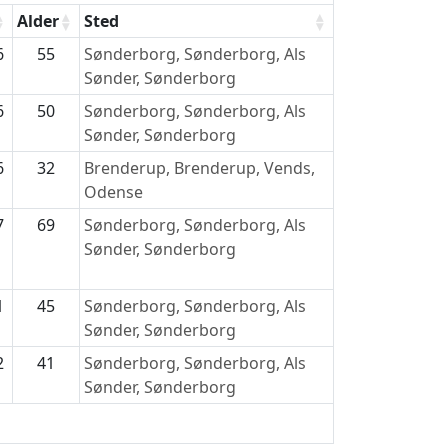
Alder
Sted
6
55
Sønderborg, Sønderborg, Als
Sønder, Sønderborg
6
50
Sønderborg, Sønderborg, Als
Sønder, Sønderborg
6
32
Brenderup, Brenderup, Vends,
Odense
7
69
Sønderborg, Sønderborg, Als
Sønder, Sønderborg
1
45
Sønderborg, Sønderborg, Als
Sønder, Sønderborg
2
41
Sønderborg, Sønderborg, Als
Sønder, Sønderborg