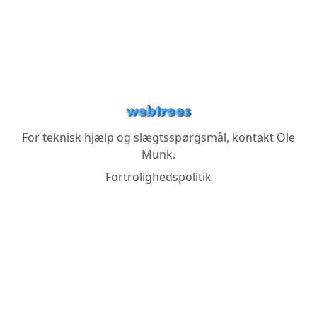
For teknisk hjælp og slægtsspørgsmål, kontakt
Ole
Munk
.
Fortrolighedspolitik