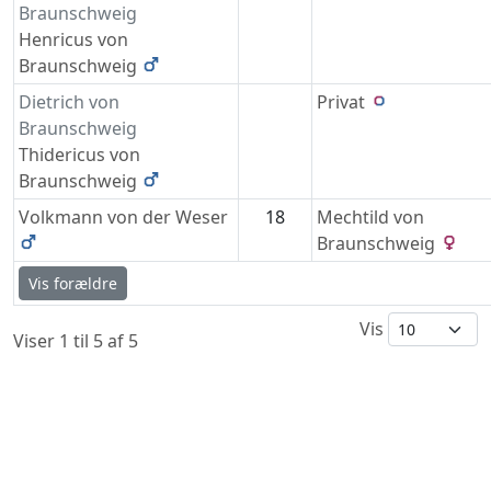
Braunschweig
Henricus von
Braunschweig
Dietrich von
Privat
Braunschweig
Thidericus von
Braunschweig
Volkmann von der
Weser
18
Mechtild von
Braunschweig
Vis forældre
Vis
Viser 1 til 5 af 5