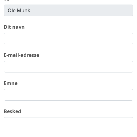
Dit navn
E-mail-adresse
Emne
Besked